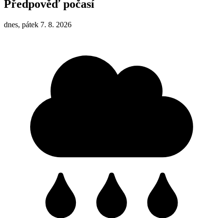
Předpověď počasí
dnes, pátek 7. 8. 2026