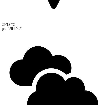
29/13 °C
pondělí
10. 8.