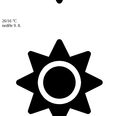
26/16 °C
neděle
9. 8.